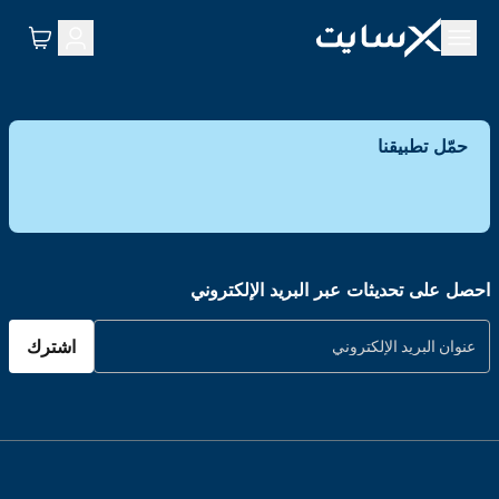
حمّل تطبيقنا
احصل على تحديثات عبر البريد الإلكتروني
اشترك