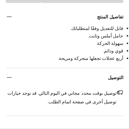
تفاصيل المنتج
قابل للتعديل وفقًا لمتطلباتك.
حامل أملس وثابت.
سهولة الحركة.
قوي ودائم.
أربع عجلات تجعلها متحركة ومريحة.
التوصيل
توصيل بوقت محدد:
مجاني في اليوم التالي. قد توجد خيارات
توصيل أخرى في صفحة اتمام الطلب.