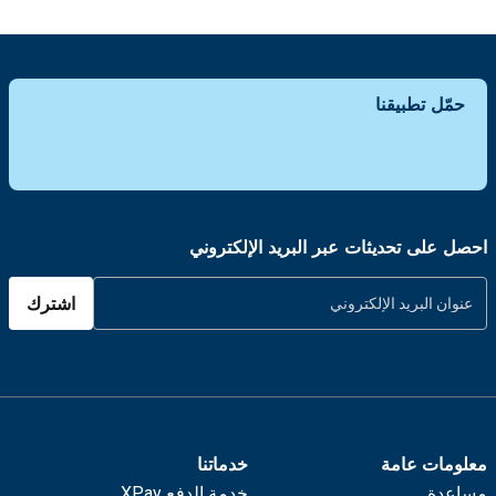
حمّل تطبيقنا
احصل على تحديثات عبر البريد الإلكتروني
اشترك
معلومات عامة
خدماتنا
مساعدة
خدمة الدفع XPay