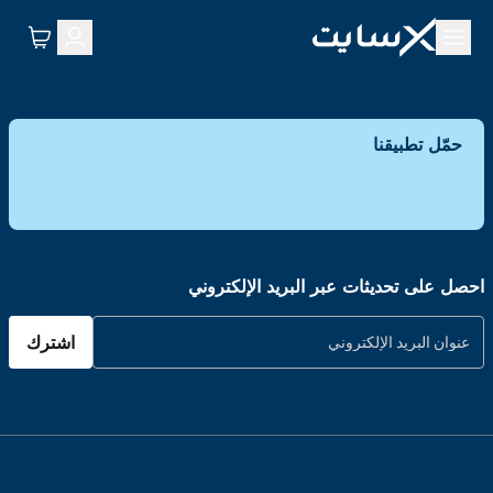
حمّل تطبيقنا
احصل على تحديثات عبر البريد الإلكتروني
اشترك