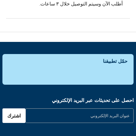
أطلب الآن وسيتم التوصيل خلال ٣ ساعات.
حمّل تطبيقنا
احصل على تحديثات عبر البريد الإلكتروني
اشترك