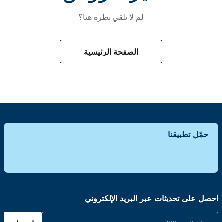
لم لا تلقي نظرة هنا؟
الصفحة الرئيسية
حمّل تطبيقنا
احصل على تحديثات عبر البريد الإلكتروني