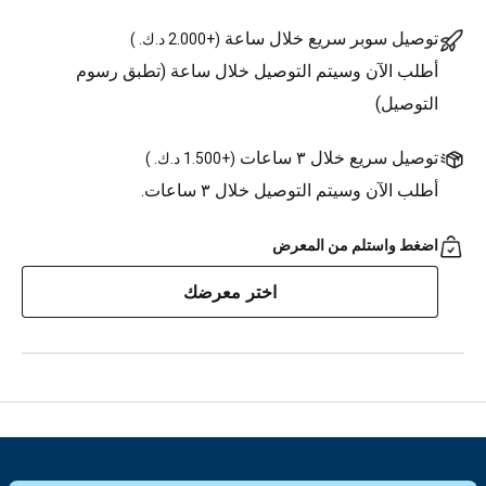
توصيل سوبر سريع خلال ساعة
(
+2.000 د.ك.
)
أطلب الآن وسيتم التوصيل خلال ساعة (تطبق رسوم
التوصيل)
توصيل سريع خلال ٣ ساعات
(
+1.500 د.ك.
)
أطلب الآن وسيتم التوصيل خلال ٣ ساعات.
اضغط واستلم من المعرض
اختر معرضك