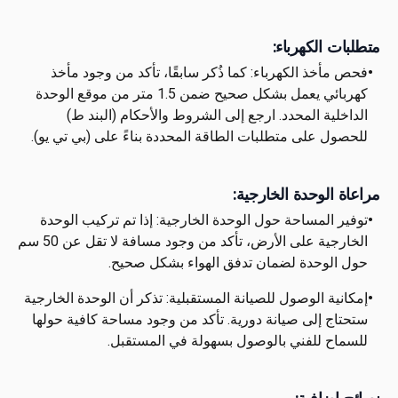
متطلبات الكهرباء:
•
فحص مأخذ الكهرباء: كما ذُكر سابقًا، تأكد من وجود مأخذ
كهربائي يعمل بشكل صحيح ضمن 1.5 متر من موقع الوحدة
الداخلية المحدد. ارجع إلى الشروط والأحكام (البند ط)
للحصول على متطلبات الطاقة المحددة بناءً على (بي تي يو).
مراعاة الوحدة الخارجية:
•
توفير المساحة حول الوحدة الخارجية: إذا تم تركيب الوحدة
الخارجية على الأرض، تأكد من وجود مسافة لا تقل عن 50 سم
حول الوحدة لضمان تدفق الهواء بشكل صحيح.
•
إمكانية الوصول للصيانة المستقبلية: تذكر أن الوحدة الخارجية
ستحتاج إلى صيانة دورية. تأكد من وجود مساحة كافية حولها
للسماح للفني بالوصول بسهولة في المستقبل.