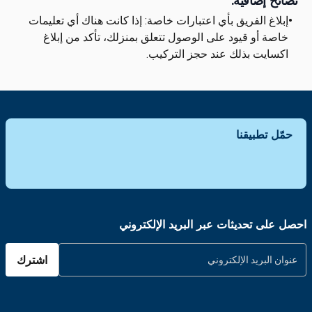
نصائح إضافية:
•
إبلاغ الفريق بأي اعتبارات خاصة: إذا كانت هناك أي تعليمات
خاصة أو قيود على الوصول تتعلق بمنزلك، تأكد من إبلاغ
اكسايت بذلك عند حجز التركيب.
حمّل تطبيقنا
احصل على تحديثات عبر البريد الإلكتروني
اشترك