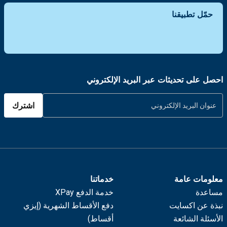
حمّل تطبيقنا
احصل على تحديثات عبر البريد الإلكتروني
اشترك
معلومات عامة
خدماتنا
مساعدة
خدمة الدفع XPay
نبذة عن اكسايت
دفع الأقساط الشهرية (إيزي
الأسئلة الشائعة
أقساط)