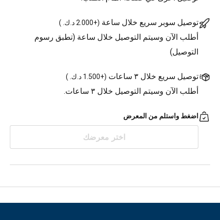
توصيل سوبر سريع خلال ساعة
(
+2.000 د.ك.
)
أطلب الآن وسيتم التوصيل خلال ساعة (تطبق رسوم
التوصيل)
توصيل سريع خلال ٣ ساعات
(
+1.500 د.ك.
)
أطلب الآن وسيتم التوصيل خلال ٣ ساعات.
اضغط واستلم من المعرض
اختر معرضك