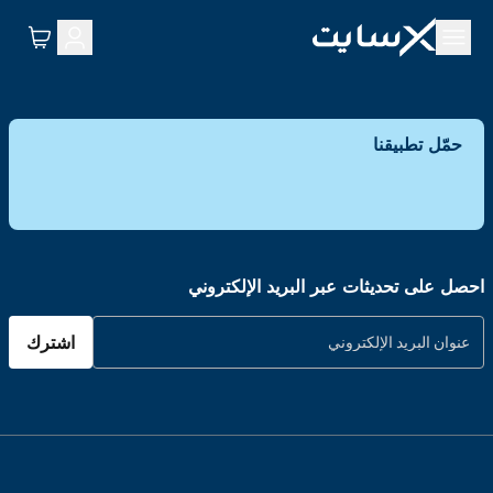
حمّل تطبيقنا
احصل على تحديثات عبر البريد الإلكتروني
اشترك