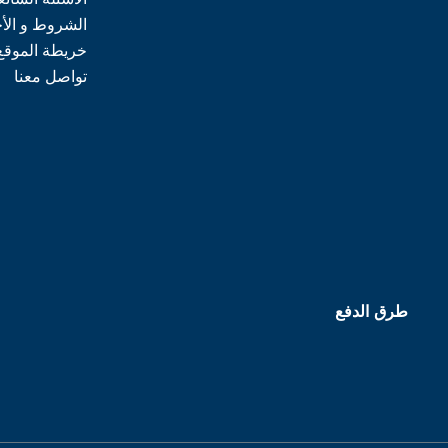
الشروط و الأ
خريطة الموقع
تواصل معنا
طرق الدفع