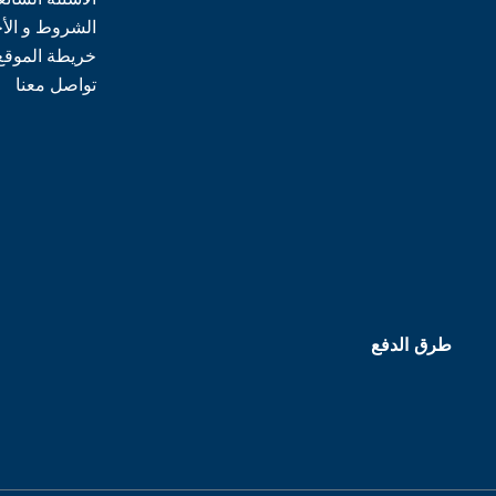
الشروط و الأ
خريطة الموقع
تواصل معنا
طرق الدفع