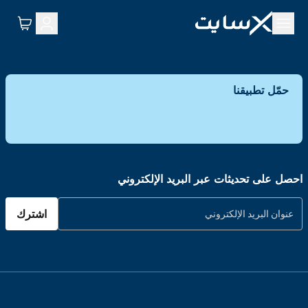
حمّل تطبيقنا
احصل على تحديثات عبر البريد الإلكتروني
اشترك