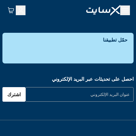
حمّل تطبيقنا
احصل على تحديثات عبر البريد الإلكتروني
اشترك