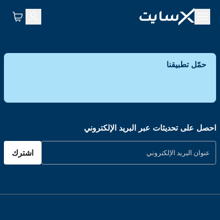
حمّل تطبيقنا
احصل على تحديثات عبر البريد الإلكتروني
اشترك