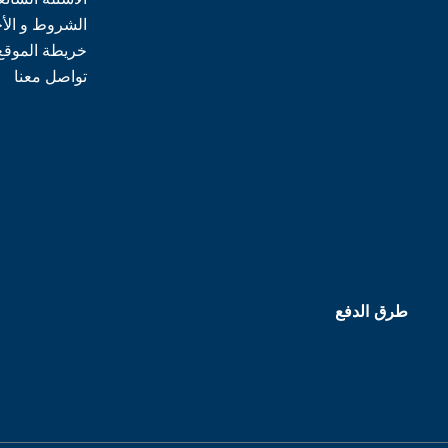
الشروط و الأ
خريطة الموقع
تواصل معنا
طرق الدفع